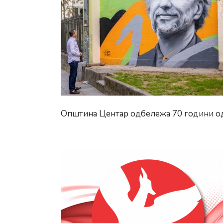
Општина Центар одбележа 70 години о