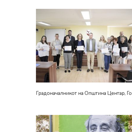
Градоначалникот на Општина Центар, Го