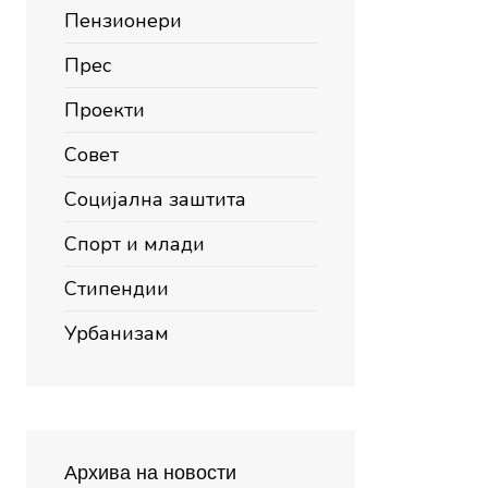
Пензионери
Прес
Проекти
Совет
Социјална заштита
Спорт и млади
Стипендии
Урбанизам
Архива на новости