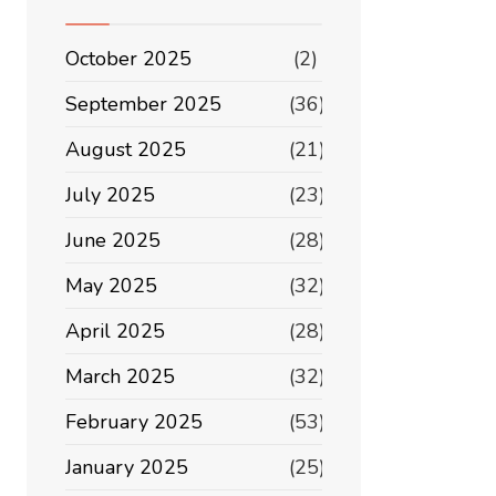
October 2025
(2)
September 2025
(36)
August 2025
(21)
July 2025
(23)
June 2025
(28)
May 2025
(32)
April 2025
(28)
March 2025
(32)
February 2025
(53)
рање
January 2025
(25)
и