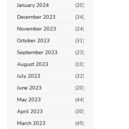
January 2024
(20)
December 2023
(34)
November 2023
(24)
October 2023
(31)
September 2023
(23)
August 2023
(10)
July 2023
(32)
June 2023
(20)
May 2023
(44)
April 2023
(30)
March 2023
(45)