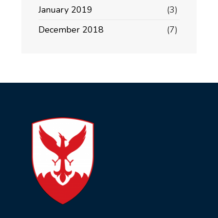
January 2019
(3)
December 2018
(7)