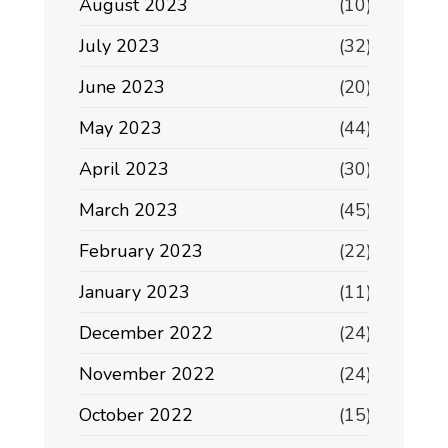
August 2023
(10)
July 2023
(32)
June 2023
(20)
May 2023
(44)
April 2023
(30)
March 2023
(45)
February 2023
(22)
January 2023
(11)
December 2022
(24)
November 2022
(24)
October 2022
(15)