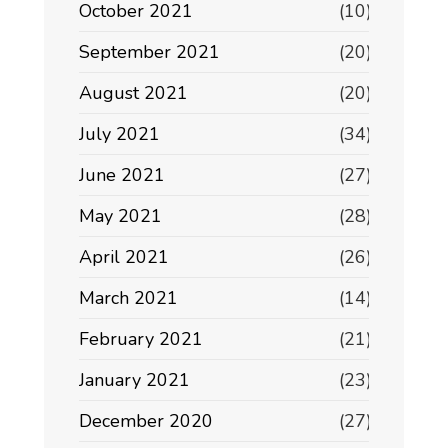
October 2021
(10)
September 2021
(20)
August 2021
(20)
July 2021
(34)
June 2021
(27)
May 2021
(28)
April 2021
(26)
March 2021
(14)
February 2021
(21)
January 2021
(23)
December 2020
(27)