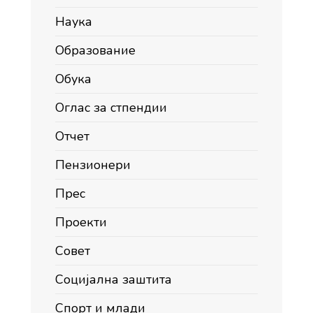
Наука
Образование
Обука
Оглас за стпендии
Отчет
Пензионери
Прес
Проекти
Совет
Социјална заштита
Спорт и млади