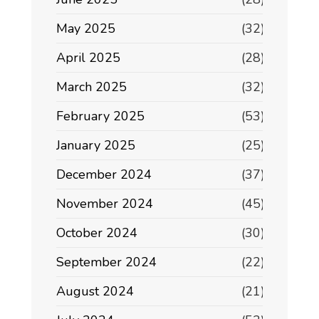
May 2025
(32)
April 2025
(28)
March 2025
(32)
February 2025
(53)
January 2025
(25)
December 2024
(37)
November 2024
(45)
October 2024
(30)
September 2024
(22)
August 2024
(21)