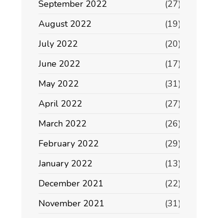
September 2022
(27)
August 2022
(19)
July 2022
(20)
June 2022
(17)
May 2022
(31)
April 2022
(27)
March 2022
(26)
February 2022
(29)
January 2022
(13)
December 2021
(22)
November 2021
(31)