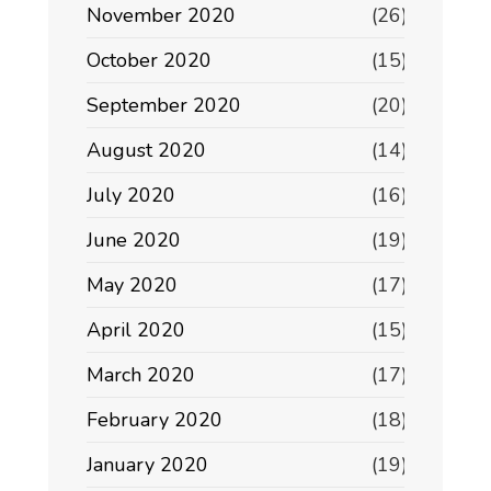
November 2020
(26)
October 2020
(15)
September 2020
(20)
August 2020
(14)
July 2020
(16)
June 2020
(19)
May 2020
(17)
April 2020
(15)
March 2020
(17)
February 2020
(18)
January 2020
(19)