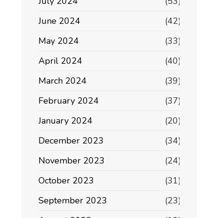
July 2024
(53)
June 2024
(42)
May 2024
(33)
April 2024
(40)
March 2024
(39)
February 2024
(37)
January 2024
(20)
December 2023
(34)
November 2023
(24)
October 2023
(31)
September 2023
(23)