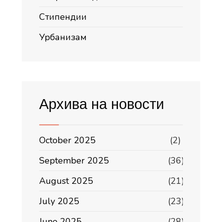
Стипендии
Урбанизам
Архива на новости
October 2025
(2)
September 2025
(36)
August 2025
(21)
July 2025
(23)
June 2025
(28)