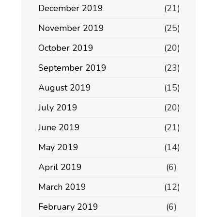
December 2019
(21)
November 2019
(25)
October 2019
(20)
September 2019
(23)
August 2019
(15)
July 2019
(20)
June 2019
(21)
May 2019
(14)
April 2019
(6)
March 2019
(12)
February 2019
(6)