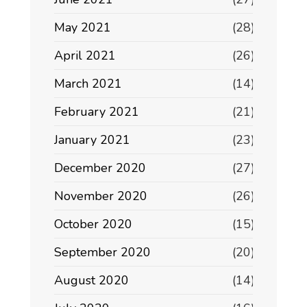
May 2021
(28)
April 2021
(26)
March 2021
(14)
February 2021
(21)
January 2021
(23)
December 2020
(27)
November 2020
(26)
October 2020
(15)
September 2020
(20)
August 2020
(14)