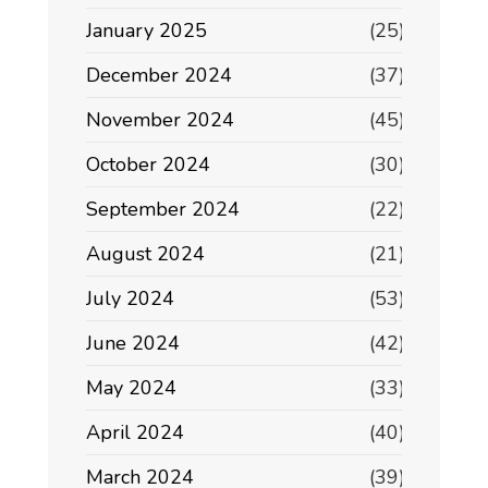
January 2025
(25)
December 2024
(37)
November 2024
(45)
October 2024
(30)
September 2024
(22)
August 2024
(21)
July 2024
(53)
June 2024
(42)
May 2024
(33)
April 2024
(40)
March 2024
(39)