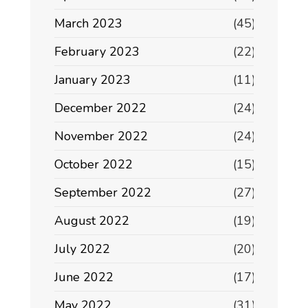
March 2023
(45)
February 2023
(22)
January 2023
(11)
December 2022
(24)
November 2022
(24)
October 2022
(15)
September 2022
(27)
August 2022
(19)
July 2022
(20)
June 2022
(17)
May 2022
(31)