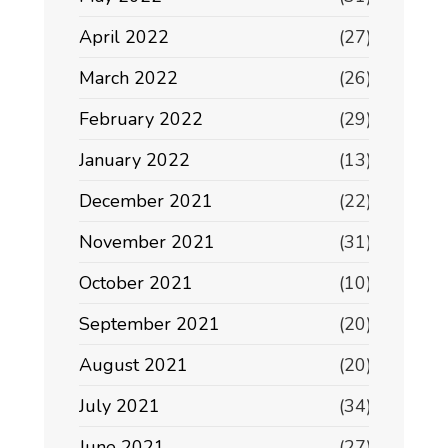
April 2022
(27)
March 2022
(26)
February 2022
(29)
January 2022
(13)
December 2021
(22)
November 2021
(31)
October 2021
(10)
September 2021
(20)
August 2021
(20)
July 2021
(34)
June 2021
(27)