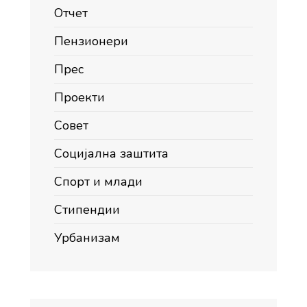
Отчет
Пензионери
Прес
Проекти
Совет
Социјална заштита
Спорт и млади
Стипендии
Урбанизам