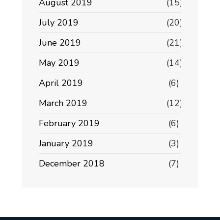
August 2019
(15)
July 2019
(20)
June 2019
(21)
May 2019
(14)
April 2019
(6)
March 2019
(12)
February 2019
(6)
January 2019
(3)
December 2018
(7)