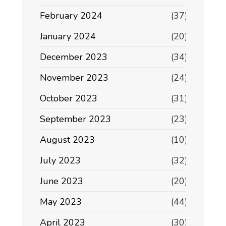
February 2024
(37)
January 2024
(20)
December 2023
(34)
November 2023
(24)
October 2023
(31)
September 2023
(23)
August 2023
(10)
July 2023
(32)
June 2023
(20)
May 2023
(44)
April 2023
(30)