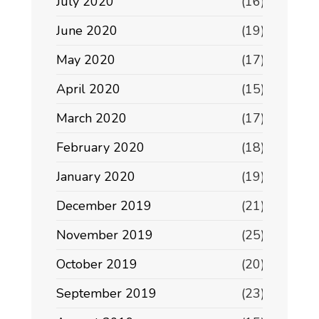
July 2020
(16)
June 2020
(19)
May 2020
(17)
April 2020
(15)
March 2020
(17)
February 2020
(18)
January 2020
(19)
December 2019
(21)
November 2019
(25)
October 2019
(20)
September 2019
(23)