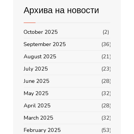
Архива на новости
October 2025
(2)
September 2025
(36)
August 2025
(21)
July 2025
(23)
June 2025
(28)
May 2025
(32)
April 2025
(28)
March 2025
(32)
February 2025
(53)