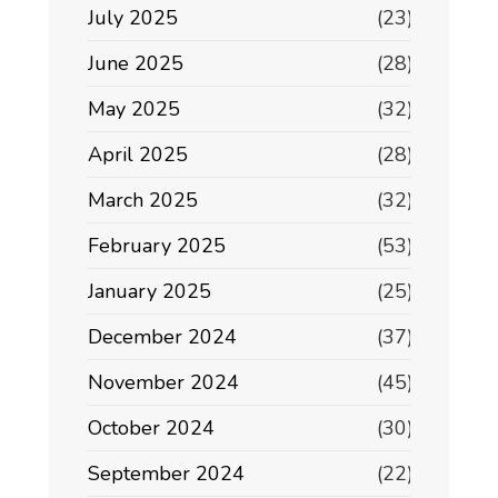
July 2025
(23)
June 2025
(28)
May 2025
(32)
April 2025
(28)
March 2025
(32)
February 2025
(53)
January 2025
(25)
December 2024
(37)
November 2024
(45)
October 2024
(30)
September 2024
(22)