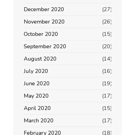
December 2020
(27)
November 2020
(26)
October 2020
(15)
September 2020
(20)
August 2020
(14)
July 2020
(16)
June 2020
(19)
May 2020
(17)
April 2020
(15)
March 2020
(17)
February 2020
(18)