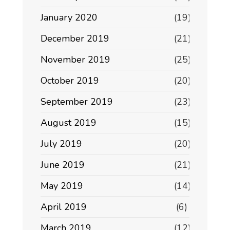
January 2020
(19)
December 2019
(21)
November 2019
(25)
October 2019
(20)
September 2019
(23)
August 2019
(15)
July 2019
(20)
June 2019
(21)
May 2019
(14)
April 2019
(6)
March 2019
(12)