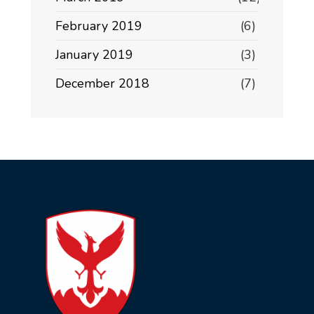
February 2019
(6)
January 2019
(3)
December 2018
(7)