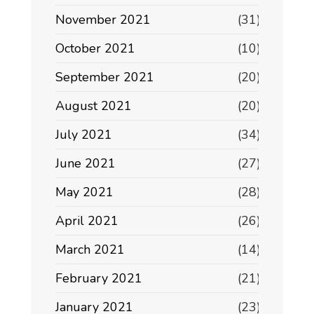
November 2021
(31)
October 2021
(10)
September 2021
(20)
August 2021
(20)
July 2021
(34)
June 2021
(27)
May 2021
(28)
April 2021
(26)
March 2021
(14)
February 2021
(21)
January 2021
(23)