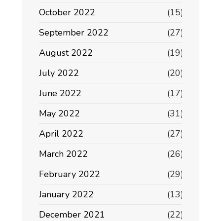
October 2022
(15)
September 2022
(27)
August 2022
(19)
July 2022
(20)
June 2022
(17)
May 2022
(31)
April 2022
(27)
March 2022
(26)
February 2022
(29)
January 2022
(13)
December 2021
(22)