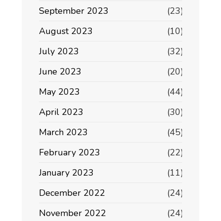
September 2023
(23)
August 2023
(10)
July 2023
(32)
June 2023
(20)
May 2023
(44)
April 2023
(30)
March 2023
(45)
February 2023
(22)
January 2023
(11)
December 2022
(24)
November 2022
(24)