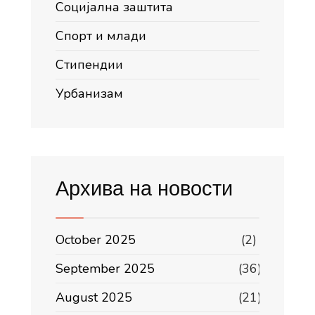
Социјална заштита
Спорт и млади
Стипендии
Урбанизам
Архива на новости
October 2025
(2)
September 2025
(36)
August 2025
(21)