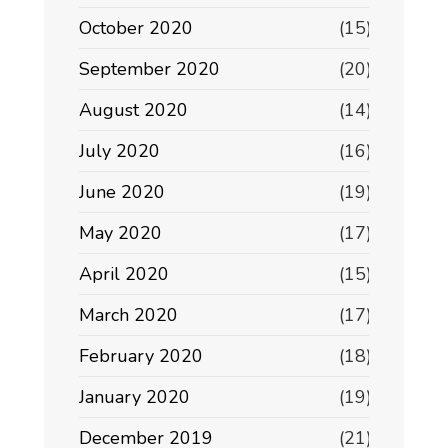
October 2020
(15)
September 2020
(20)
August 2020
(14)
July 2020
(16)
June 2020
(19)
May 2020
(17)
April 2020
(15)
March 2020
(17)
February 2020
(18)
January 2020
(19)
December 2019
(21)