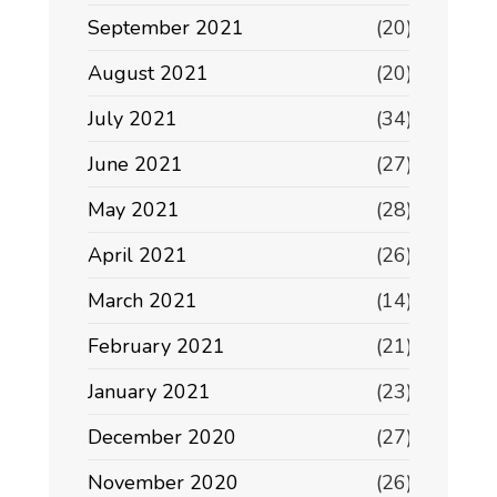
September 2021
(20)
August 2021
(20)
July 2021
(34)
June 2021
(27)
May 2021
(28)
April 2021
(26)
March 2021
(14)
February 2021
(21)
January 2021
(23)
December 2020
(27)
November 2020
(26)