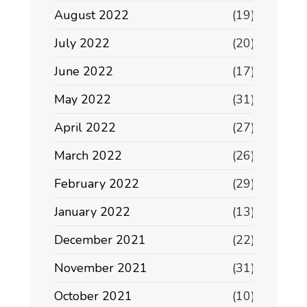
August 2022
(19)
July 2022
(20)
June 2022
(17)
May 2022
(31)
April 2022
(27)
March 2022
(26)
February 2022
(29)
January 2022
(13)
December 2021
(22)
November 2021
(31)
October 2021
(10)