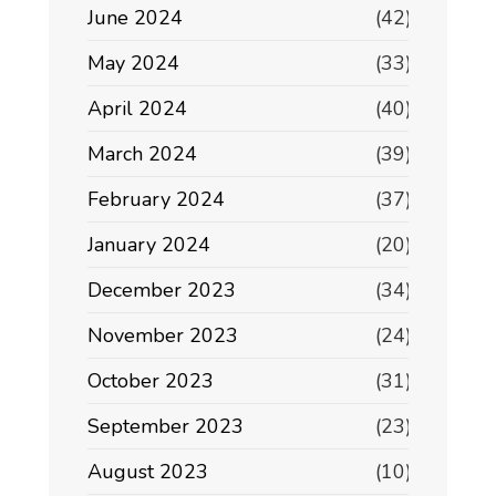
June 2024
(42)
May 2024
(33)
April 2024
(40)
March 2024
(39)
February 2024
(37)
January 2024
(20)
December 2023
(34)
November 2023
(24)
October 2023
(31)
September 2023
(23)
August 2023
(10)