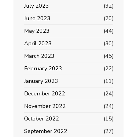
July 2023
(32)
June 2023
(20)
May 2023
(44)
April 2023
(30)
March 2023
(45)
February 2023
(22)
January 2023
(11)
December 2022
(24)
November 2022
(24)
October 2022
(15)
September 2022
(27)