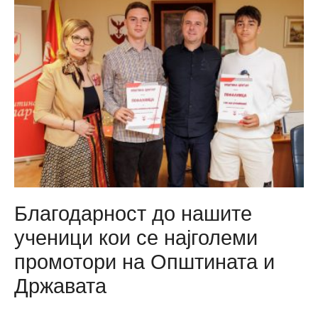
Благодарност до нашите
ученици кои се најголеми
промотори на Општината и
Државата