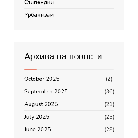
Стипендии
Урбанизам
Архива на новости
October 2025
(2)
September 2025
(36)
August 2025
(21)
July 2025
(23)
June 2025
(28)