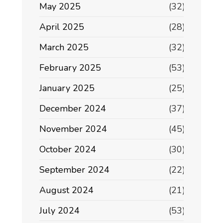
May 2025
(32)
April 2025
(28)
March 2025
(32)
February 2025
(53)
January 2025
(25)
December 2024
(37)
November 2024
(45)
October 2024
(30)
September 2024
(22)
August 2024
(21)
July 2024
(53)