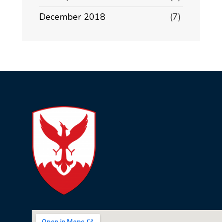
December 2018
(7)