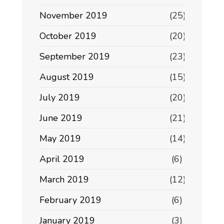
November 2019
(25)
October 2019
(20)
September 2019
(23)
August 2019
(15)
July 2019
(20)
June 2019
(21)
May 2019
(14)
April 2019
(6)
March 2019
(12)
February 2019
(6)
January 2019
(3)