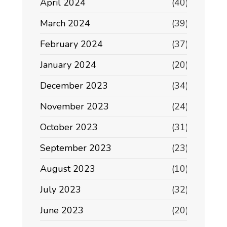
April 2024
(40)
March 2024
(39)
February 2024
(37)
January 2024
(20)
December 2023
(34)
November 2023
(24)
October 2023
(31)
September 2023
(23)
August 2023
(10)
July 2023
(32)
June 2023
(20)