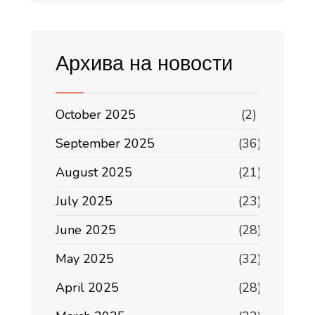
Архива на новости
October 2025
(2)
September 2025
(36)
August 2025
(21)
July 2025
(23)
June 2025
(28)
May 2025
(32)
April 2025
(28)