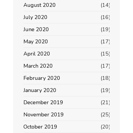
August 2020
(14)
July 2020
(16)
June 2020
(19)
May 2020
(17)
April 2020
(15)
March 2020
(17)
February 2020
(18)
January 2020
(19)
December 2019
(21)
November 2019
(25)
October 2019
(20)