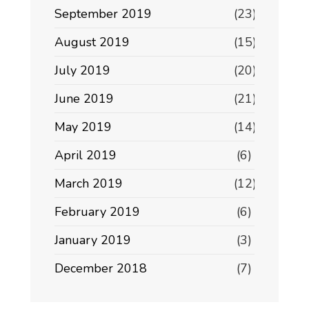
September 2019
(23)
August 2019
(15)
July 2019
(20)
June 2019
(21)
May 2019
(14)
April 2019
(6)
March 2019
(12)
February 2019
(6)
January 2019
(3)
December 2018
(7)