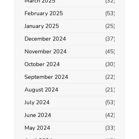
March 2025
(32)
February 2025
(53)
January 2025
(25)
December 2024
(37)
November 2024
(45)
October 2024
(30)
September 2024
(22)
August 2024
(21)
July 2024
(53)
June 2024
(42)
May 2024
(33)