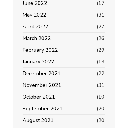
June 2022
(17)
May 2022
(31)
April 2022
(27)
March 2022
(26)
February 2022
(29)
January 2022
(13)
December 2021
(22)
November 2021
(31)
October 2021
(10)
September 2021
(20)
August 2021
(20)