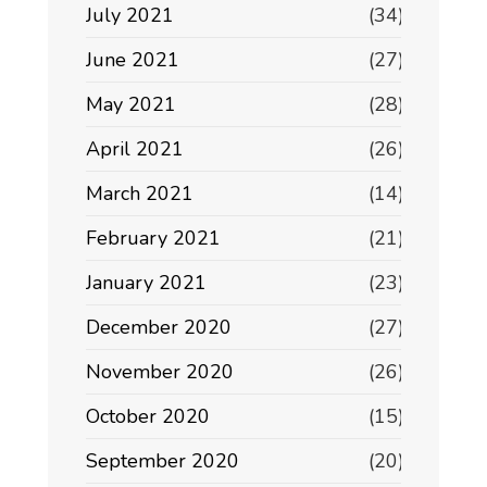
July 2021
(34)
June 2021
(27)
May 2021
(28)
April 2021
(26)
March 2021
(14)
February 2021
(21)
January 2021
(23)
December 2020
(27)
November 2020
(26)
October 2020
(15)
September 2020
(20)