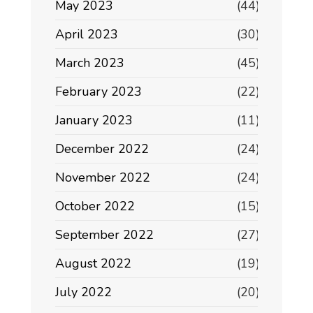
May 2023
(44)
April 2023
(30)
March 2023
(45)
February 2023
(22)
January 2023
(11)
December 2022
(24)
November 2022
(24)
October 2022
(15)
September 2022
(27)
August 2022
(19)
July 2022
(20)