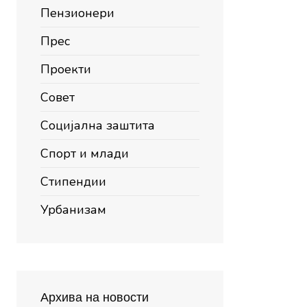
Пензионери
Прес
Проекти
Совет
Социјална заштита
Спорт и млади
Стипендии
Урбанизам
Архива на новости