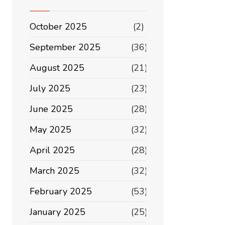
October 2025
(2)
September 2025
(36)
August 2025
(21)
July 2025
(23)
June 2025
(28)
May 2025
(32)
April 2025
(28)
March 2025
(32)
February 2025
(53)
January 2025
(25)