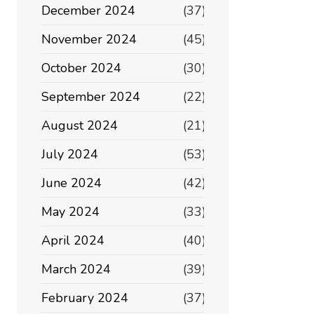
December 2024
(37)
November 2024
(45)
October 2024
(30)
September 2024
(22)
August 2024
(21)
July 2024
(53)
June 2024
(42)
May 2024
(33)
April 2024
(40)
March 2024
(39)
February 2024
(37)