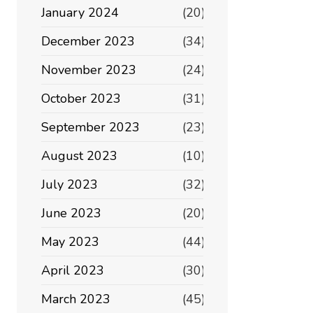
January 2024
(20)
December 2023
(34)
November 2023
(24)
October 2023
(31)
September 2023
(23)
August 2023
(10)
July 2023
(32)
June 2023
(20)
May 2023
(44)
April 2023
(30)
March 2023
(45)