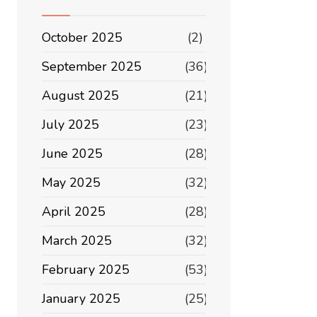
October 2025
(2)
September 2025
(36)
August 2025
(21)
July 2025
(23)
June 2025
(28)
May 2025
(32)
April 2025
(28)
March 2025
(32)
February 2025
(53)
January 2025
(25)