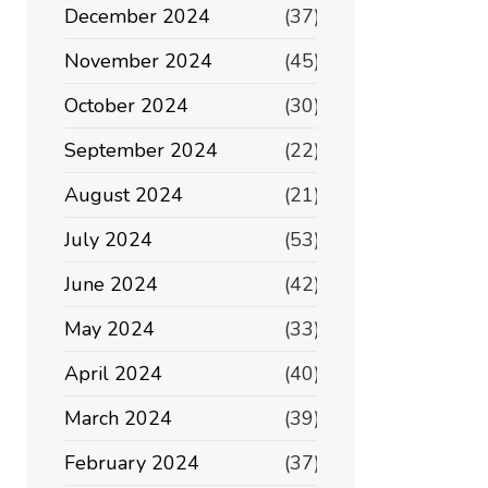
December 2024
(37)
November 2024
(45)
October 2024
(30)
September 2024
(22)
August 2024
(21)
July 2024
(53)
June 2024
(42)
May 2024
(33)
April 2024
(40)
March 2024
(39)
February 2024
(37)