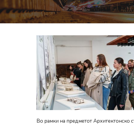
Во рамки на предметот Архитектонско ст