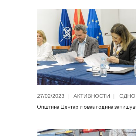
27/02/2023
|
АКТИВНОСТИ
|
ОДНО
Општина Центар и оваа година запишув