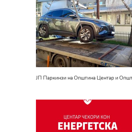
ЈП Паркинзи на Општина Центар и Општ