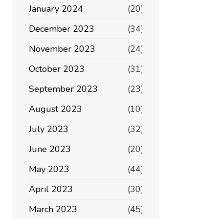
January 2024
(20)
December 2023
(34)
November 2023
(24)
October 2023
(31)
September 2023
(23)
August 2023
(10)
July 2023
(32)
June 2023
(20)
May 2023
(44)
April 2023
(30)
March 2023
(45)