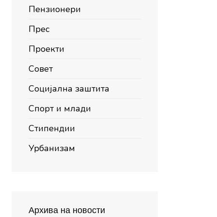
Пензионери
Прес
Проекти
Совет
Социјална заштита
Спорт и млади
Стипендии
Урбанизам
Архива на новости