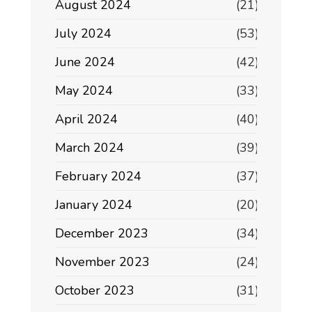
August 2024
(21)
July 2024
(53)
June 2024
(42)
May 2024
(33)
April 2024
(40)
March 2024
(39)
February 2024
(37)
January 2024
(20)
December 2023
(34)
November 2023
(24)
October 2023
(31)