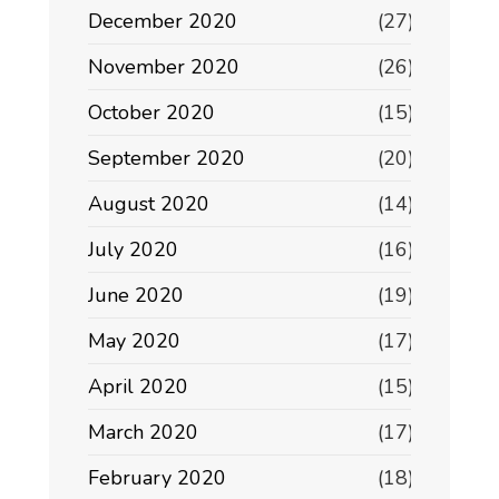
December 2020
(27)
November 2020
(26)
October 2020
(15)
September 2020
(20)
August 2020
(14)
July 2020
(16)
June 2020
(19)
May 2020
(17)
April 2020
(15)
March 2020
(17)
February 2020
(18)