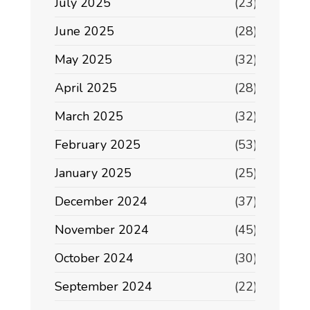
July 2025
(23)
June 2025
(28)
May 2025
(32)
April 2025
(28)
March 2025
(32)
February 2025
(53)
January 2025
(25)
December 2024
(37)
November 2024
(45)
October 2024
(30)
September 2024
(22)