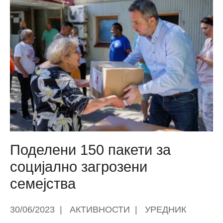
Поделени 150 пакети за
социјално загрозени
семејства
30/06/2023
|
АКТИВНОСТИ
|
УРЕДНИК