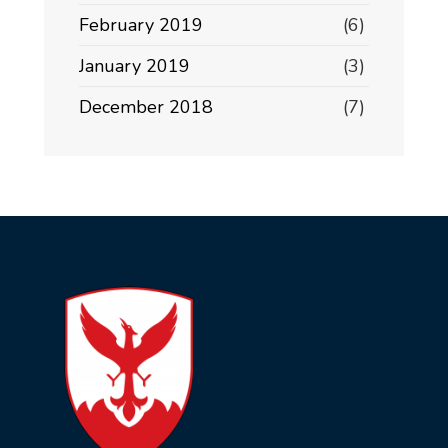
February 2019
(6)
January 2019
(3)
December 2018
(7)