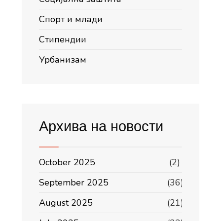
Спорт и млади
Стипендии
Урбанизам
Архива на новости
October 2025
(2)
September 2025
(36)
August 2025
(21)