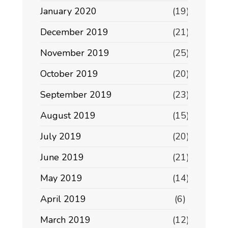
January 2020
(19)
December 2019
(21)
November 2019
(25)
October 2019
(20)
September 2019
(23)
August 2019
(15)
July 2019
(20)
June 2019
(21)
May 2019
(14)
April 2019
(6)
March 2019
(12)