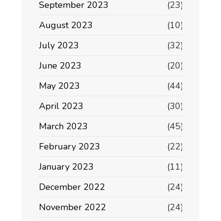
September 2023
(23)
August 2023
(10)
July 2023
(32)
June 2023
(20)
May 2023
(44)
April 2023
(30)
March 2023
(45)
February 2023
(22)
January 2023
(11)
December 2022
(24)
November 2022
(24)