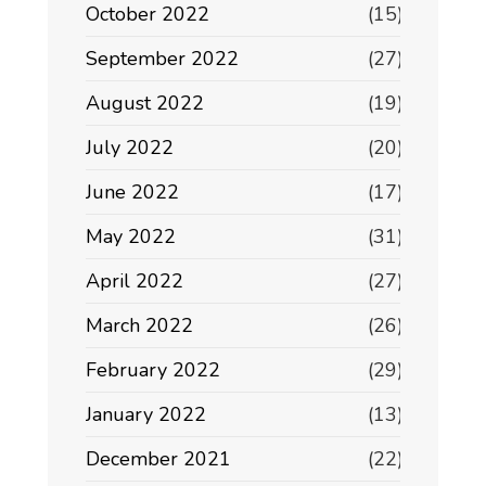
October 2022
(15)
September 2022
(27)
August 2022
(19)
July 2022
(20)
June 2022
(17)
May 2022
(31)
April 2022
(27)
March 2022
(26)
February 2022
(29)
January 2022
(13)
December 2021
(22)