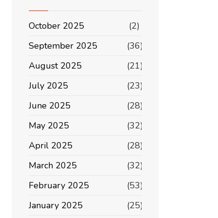
October 2025
(2)
September 2025
(36)
August 2025
(21)
July 2025
(23)
June 2025
(28)
May 2025
(32)
April 2025
(28)
March 2025
(32)
February 2025
(53)
January 2025
(25)