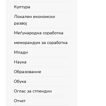
Култура
Локален економски
развој
Меѓународна соработка
меморандум за соработка
Млади
Наука
Образование
Обука
Оглас за стпендии
Отчет