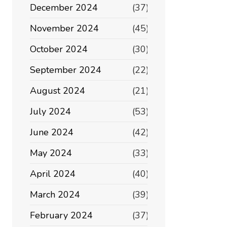
December 2024
(37)
November 2024
(45)
October 2024
(30)
September 2024
(22)
August 2024
(21)
July 2024
(53)
June 2024
(42)
May 2024
(33)
April 2024
(40)
March 2024
(39)
February 2024
(37)