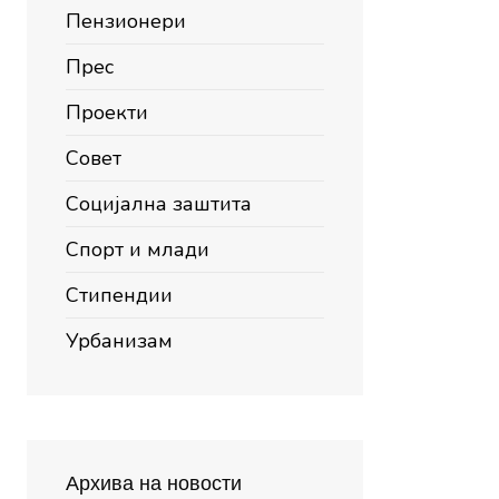
Пензионери
Прес
Проекти
Совет
Социјална заштита
Спорт и млади
Стипендии
Урбанизам
Архива на новости