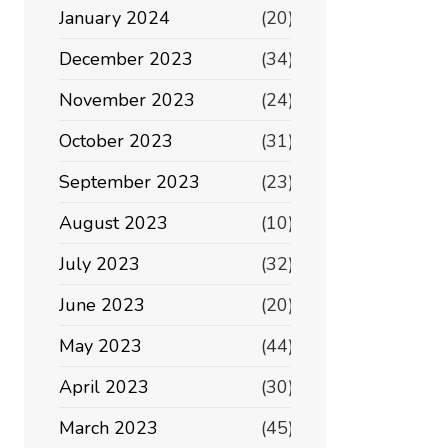
January 2024
(20)
December 2023
(34)
November 2023
(24)
October 2023
(31)
September 2023
(23)
August 2023
(10)
July 2023
(32)
June 2023
(20)
May 2023
(44)
April 2023
(30)
March 2023
(45)