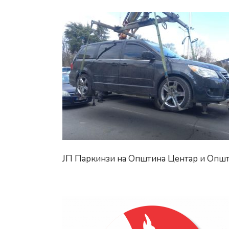
ЈП Паркинзи на Општина Центар и Општ