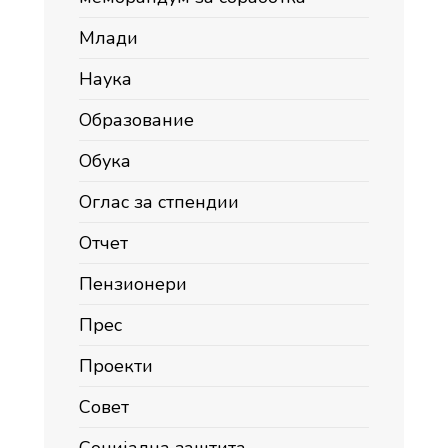
Млади
Наука
Образование
Обука
Оглас за стпендии
Отчет
Пензионери
Прес
Проекти
Совет