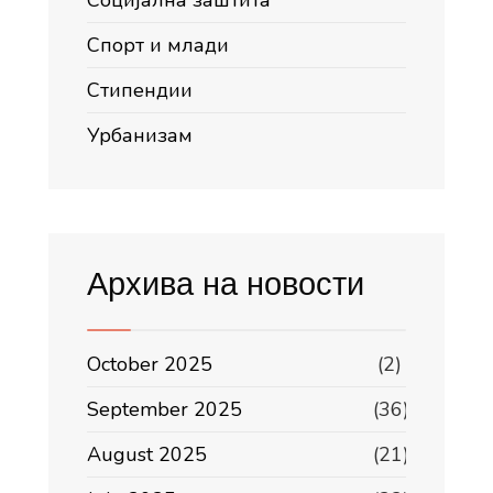
Социјална заштита
Спорт и млади
Стипендии
Урбанизам
Архива на новости
October 2025
(2)
September 2025
(36)
August 2025
(21)