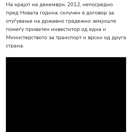
На крајот на декември, 2012, непосредно
пред Новата година, склучен е договор за
отуѓување на државно градежно земјиште
помеѓу приватен инвеститор од една и
Министерството за транспорт и врски од друга
страна.