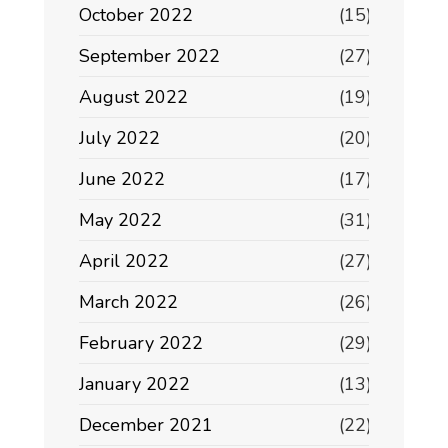
October 2022
(15)
September 2022
(27)
August 2022
(19)
July 2022
(20)
June 2022
(17)
May 2022
(31)
April 2022
(27)
March 2022
(26)
February 2022
(29)
January 2022
(13)
December 2021
(22)