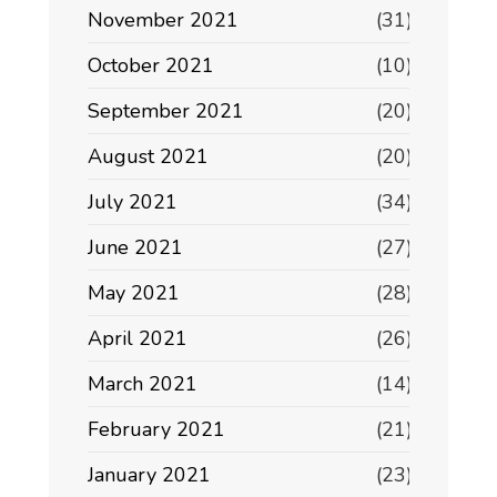
November 2021
(31)
October 2021
(10)
September 2021
(20)
August 2021
(20)
July 2021
(34)
June 2021
(27)
May 2021
(28)
April 2021
(26)
March 2021
(14)
February 2021
(21)
January 2021
(23)