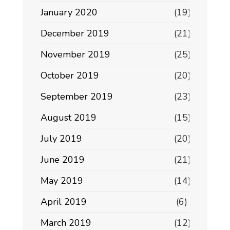
January 2020
(19)
December 2019
(21)
November 2019
(25)
October 2019
(20)
September 2019
(23)
August 2019
(15)
July 2019
(20)
June 2019
(21)
May 2019
(14)
April 2019
(6)
March 2019
(12)