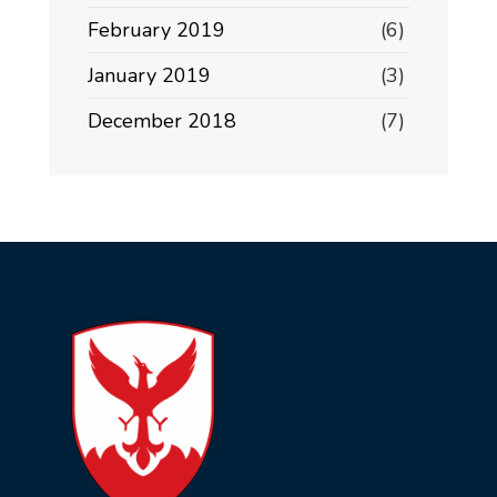
February 2019
(6)
January 2019
(3)
December 2018
(7)