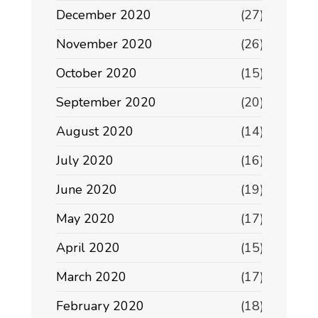
December 2020
(27)
November 2020
(26)
October 2020
(15)
September 2020
(20)
August 2020
(14)
July 2020
(16)
June 2020
(19)
May 2020
(17)
April 2020
(15)
March 2020
(17)
February 2020
(18)