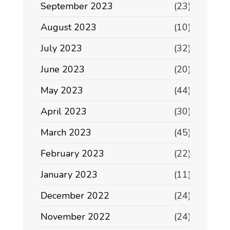
September 2023
(23)
August 2023
(10)
July 2023
(32)
June 2023
(20)
May 2023
(44)
April 2023
(30)
March 2023
(45)
February 2023
(22)
January 2023
(11)
December 2022
(24)
November 2022
(24)