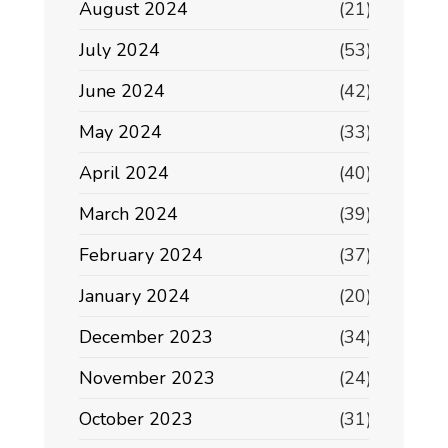
August 2024
(21)
July 2024
(53)
June 2024
(42)
May 2024
(33)
April 2024
(40)
March 2024
(39)
February 2024
(37)
January 2024
(20)
December 2023
(34)
November 2023
(24)
October 2023
(31)