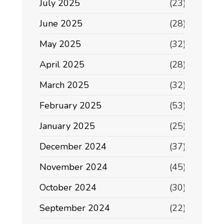
July 2025
(23)
June 2025
(28)
May 2025
(32)
April 2025
(28)
March 2025
(32)
February 2025
(53)
January 2025
(25)
December 2024
(37)
November 2024
(45)
October 2024
(30)
September 2024
(22)