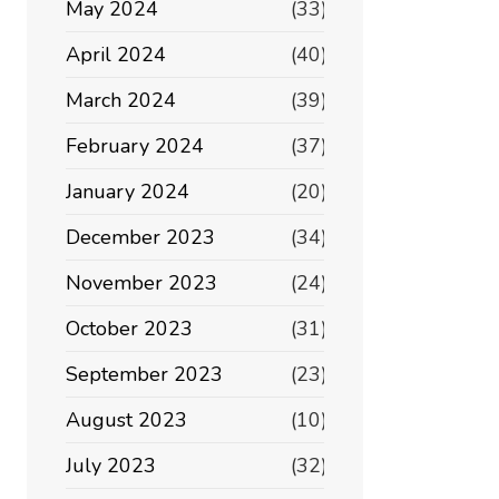
May 2024
(33)
April 2024
(40)
March 2024
(39)
February 2024
(37)
January 2024
(20)
December 2023
(34)
November 2023
(24)
October 2023
(31)
September 2023
(23)
August 2023
(10)
July 2023
(32)