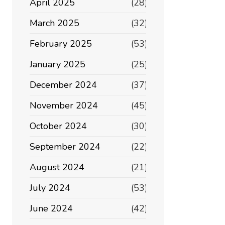
April 2025
(28)
March 2025
(32)
February 2025
(53)
January 2025
(25)
December 2024
(37)
November 2024
(45)
October 2024
(30)
September 2024
(22)
August 2024
(21)
July 2024
(53)
June 2024
(42)