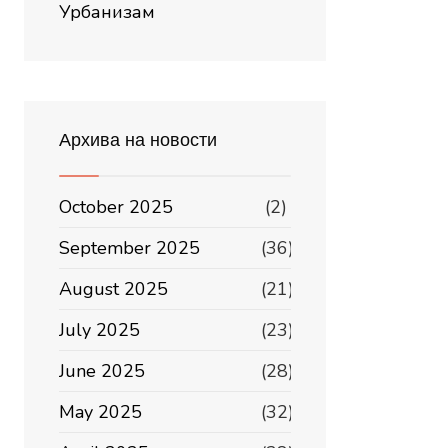
Урбанизам
Архива на новости
October 2025
(2)
September 2025
(36)
August 2025
(21)
July 2025
(23)
June 2025
(28)
May 2025
(32)