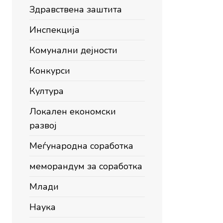
Здравствена заштита
Инспекција
Комунални дејности
Конкурси
Култура
Локален економски
развој
Меѓународна соработка
меморандум за соработка
Млади
Наука