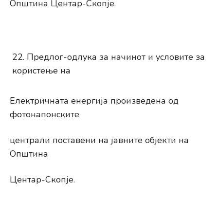
Општина Центар-Скопје.
Предлог-одлука за начинот и условите за
користење на
Електричната енергија произведена од
фотонапонските
централи поставени на јавните објекти на
Општина
Центар-Скопје.