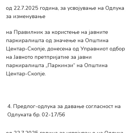
од 22.7.2025 година, за усвојување на Одлука
за изменување
на Правилник за користење на јавните
паркиралишта од значење на Општина
Центар-Скопје, донесена од Управниот одбор
на Јавното претпријатие за јавни
паркиралишта „Паркинзи“ на Општина
Центар-Скопје.
Предлог-одлука за давање согласност на
Одлуката бр. 02-17/56