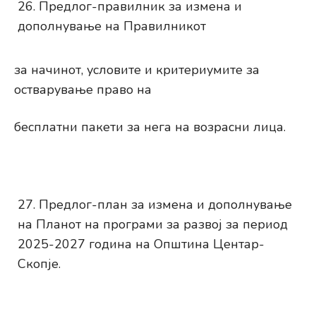
Предлог-правилник за измена и
дополнување на Правилникот
за начинот, условите и критериумите за
остварување право на
бесплатни пакети за нега на возрасни лица.
Предлог-план за измена и дополнување
на Планот на програми за развој за период
2025-2027 година на Општина Центар-
Скопје.