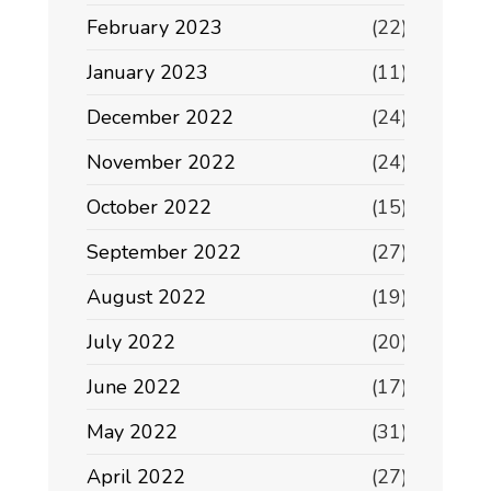
February 2023
(22)
January 2023
(11)
December 2022
(24)
November 2022
(24)
October 2022
(15)
September 2022
(27)
August 2022
(19)
July 2022
(20)
June 2022
(17)
May 2022
(31)
April 2022
(27)