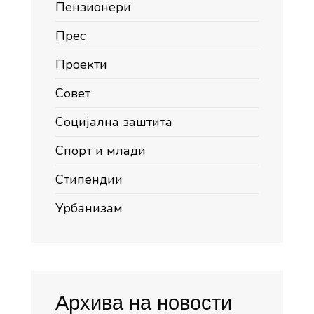
Пензионери
Прес
Проекти
Совет
Социјална заштита
Спорт и млади
Стипендии
Урбанизам
Архива на новости