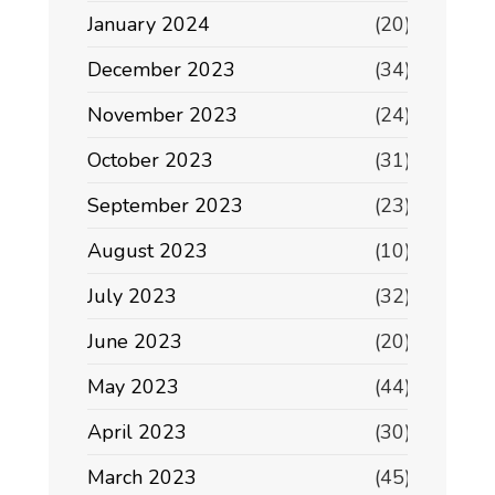
January 2024
(20)
December 2023
(34)
November 2023
(24)
October 2023
(31)
September 2023
(23)
August 2023
(10)
July 2023
(32)
June 2023
(20)
May 2023
(44)
April 2023
(30)
March 2023
(45)