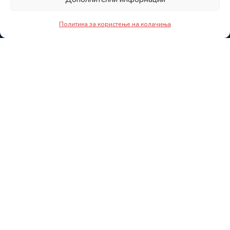
Политика за користење на колачиња