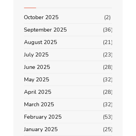
October 2025
(2)
September 2025
(36)
August 2025
(21)
July 2025
(23)
June 2025
(28)
May 2025
(32)
April 2025
(28)
March 2025
(32)
February 2025
(53)
January 2025
(25)