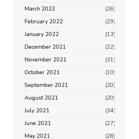
March 2022
(26)
February 2022
(29)
January 2022
(13)
December 2021
(22)
November 2021
(31)
October 2021
(10)
September 2021
(20)
August 2021
(20)
July 2021
(34)
June 2021
(27)
May 2021
(28)