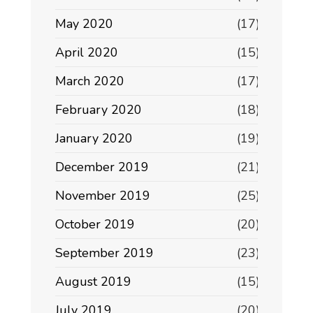
May 2020
(17)
April 2020
(15)
March 2020
(17)
February 2020
(18)
January 2020
(19)
December 2019
(21)
November 2019
(25)
October 2019
(20)
September 2019
(23)
August 2019
(15)
July 2019
(20)