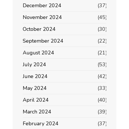
December 2024
(37)
November 2024
(45)
October 2024
(30)
September 2024
(22)
August 2024
(21)
July 2024
(53)
June 2024
(42)
May 2024
(33)
April 2024
(40)
March 2024
(39)
February 2024
(37)