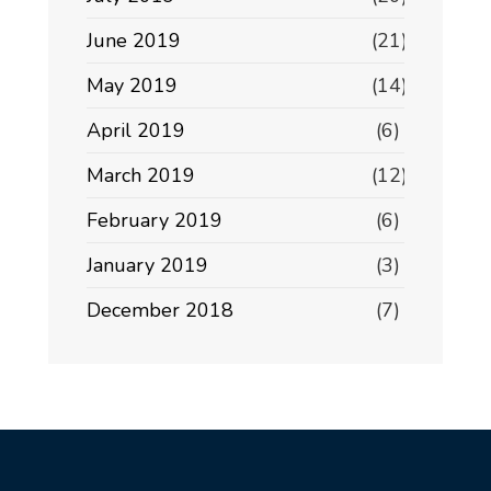
June 2019
(21)
May 2019
(14)
April 2019
(6)
March 2019
(12)
February 2019
(6)
January 2019
(3)
December 2018
(7)