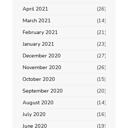
April 2021
(26)
March 2021
(14)
February 2021
(21)
January 2021
(23)
December 2020
(27)
November 2020
(26)
October 2020
(15)
September 2020
(20)
August 2020
(14)
July 2020
(16)
June 2020
(19)