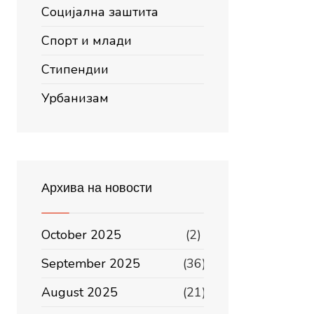
Социјална заштита
Спорт и млади
Стипендии
Урбанизам
Архива на новости
October 2025
(2)
September 2025
(36)
August 2025
(21)