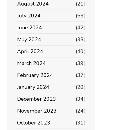
August 2024
(21)
July 2024
(53)
June 2024
(42)
May 2024
(33)
April 2024
(40)
March 2024
(39)
February 2024
(37)
January 2024
(20)
December 2023
(34)
November 2023
(24)
October 2023
(31)