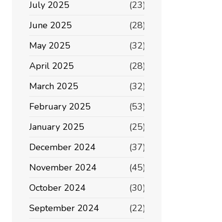
July 2025
(23)
June 2025
(28)
May 2025
(32)
April 2025
(28)
March 2025
(32)
February 2025
(53)
January 2025
(25)
December 2024
(37)
November 2024
(45)
October 2024
(30)
September 2024
(22)