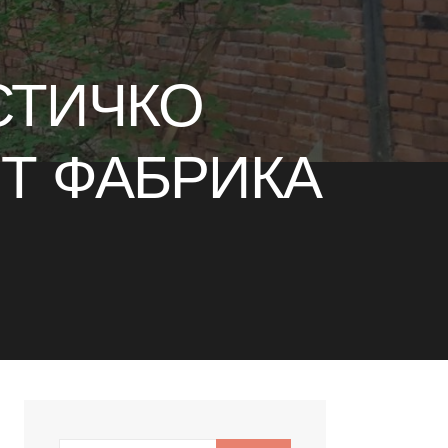
СТИЧКО
Т ФАБРИКА