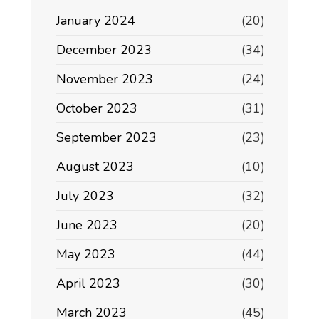
January 2024
(20)
December 2023
(34)
November 2023
(24)
October 2023
(31)
September 2023
(23)
August 2023
(10)
July 2023
(32)
June 2023
(20)
May 2023
(44)
April 2023
(30)
March 2023
(45)