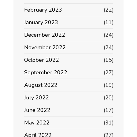
February 2023
(22)
January 2023
(11)
December 2022
(24)
November 2022
(24)
October 2022
(15)
September 2022
(27)
August 2022
(19)
July 2022
(20)
June 2022
(17)
May 2022
(31)
April 2022
(27)