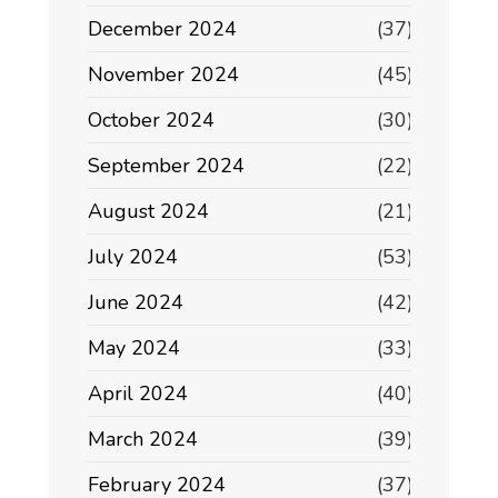
December 2024
(37)
November 2024
(45)
October 2024
(30)
September 2024
(22)
August 2024
(21)
July 2024
(53)
June 2024
(42)
May 2024
(33)
April 2024
(40)
March 2024
(39)
February 2024
(37)