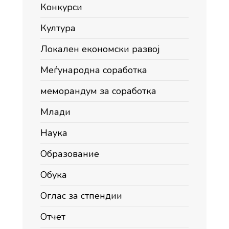
Конкурси
Култура
Локален економски развој
Меѓународна соработка
меморандум за соработка
Млади
Наука
Образование
Обука
Оглас за стпендии
Отчет