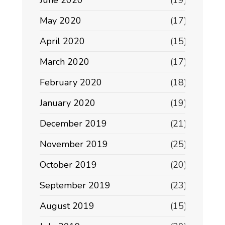
June 2020
(19)
May 2020
(17)
April 2020
(15)
March 2020
(17)
February 2020
(18)
January 2020
(19)
December 2019
(21)
November 2019
(25)
October 2019
(20)
September 2019
(23)
August 2019
(15)