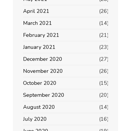
April 2021
(26)
March 2021
(14)
February 2021
(21)
January 2021
(23)
December 2020
(27)
November 2020
(26)
October 2020
(15)
September 2020
(20)
August 2020
(14)
July 2020
(16)