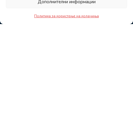
Дополнителни информации
Политика за користење на колачиња