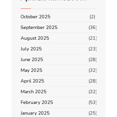
October 2025
(2)
September 2025
(36)
August 2025
(21)
July 2025
(23)
June 2025
(28)
May 2025
(32)
April 2025
(28)
March 2025
(32)
February 2025
(53)
January 2025
(25)