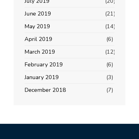
July 2019
(20)
June 2019
(21)
May 2019
(14)
April 2019
(6)
March 2019
(12)
February 2019
(6)
January 2019
(3)
December 2018
(7)