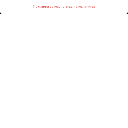
Политика за користење на колачиња