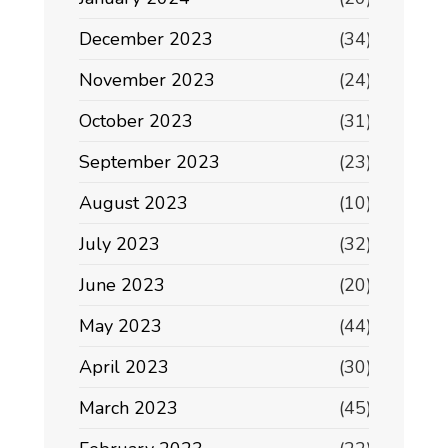
December 2023
(34)
November 2023
(24)
October 2023
(31)
September 2023
(23)
August 2023
(10)
July 2023
(32)
June 2023
(20)
May 2023
(44)
April 2023
(30)
March 2023
(45)