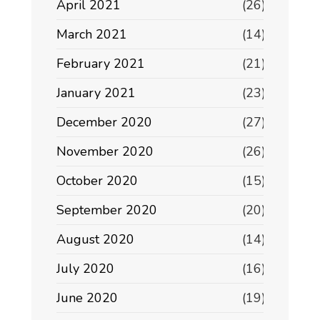
April 2021
(26)
March 2021
(14)
February 2021
(21)
January 2021
(23)
December 2020
(27)
November 2020
(26)
October 2020
(15)
September 2020
(20)
August 2020
(14)
July 2020
(16)
June 2020
(19)