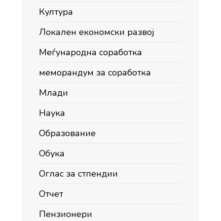
Култура
Локален економски развој
Меѓународна соработка
меморандум за соработка
Млади
Наука
Образование
Обука
Оглас за стпендии
Отчет
Пензионери