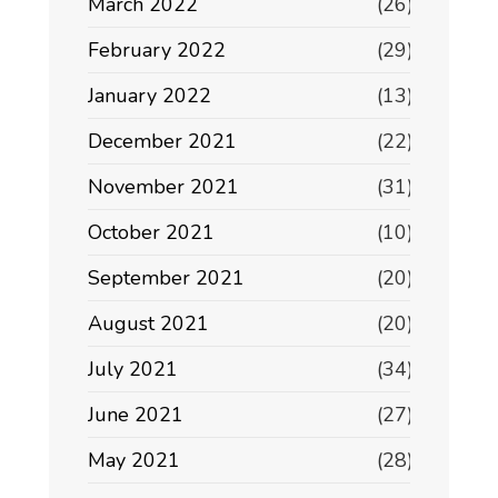
March 2022
(26)
February 2022
(29)
January 2022
(13)
December 2021
(22)
November 2021
(31)
October 2021
(10)
September 2021
(20)
August 2021
(20)
July 2021
(34)
June 2021
(27)
May 2021
(28)