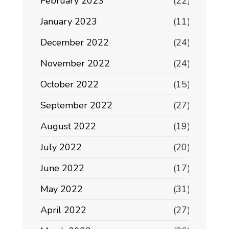
February 2023
(22)
January 2023
(11)
December 2022
(24)
November 2022
(24)
October 2022
(15)
September 2022
(27)
August 2022
(19)
July 2022
(20)
June 2022
(17)
May 2022
(31)
April 2022
(27)