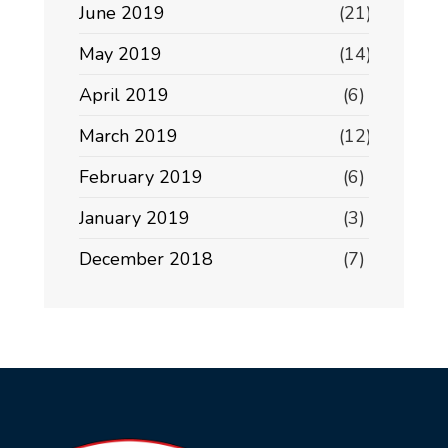
June 2019
(21)
May 2019
(14)
April 2019
(6)
March 2019
(12)
February 2019
(6)
January 2019
(3)
December 2018
(7)