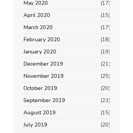
May 2020
(17)
April 2020
(15)
March 2020
(17)
February 2020
(18)
January 2020
(19)
December 2019
(21)
November 2019
(25)
October 2019
(20)
September 2019
(23)
August 2019
(15)
July 2019
(20)