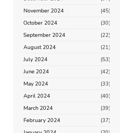
November 2024
(45)
October 2024
(30)
September 2024
(22)
August 2024
(21)
July 2024
(53)
June 2024
(42)
May 2024
(33)
April 2024
(40)
March 2024
(39)
February 2024
(37)
January 2024
(20)