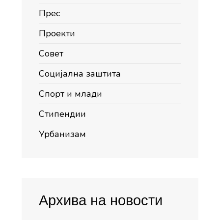
Прес
Проекти
Совет
Социјална заштита
Спорт и млади
Стипендии
Урбанизам
Архива на новости