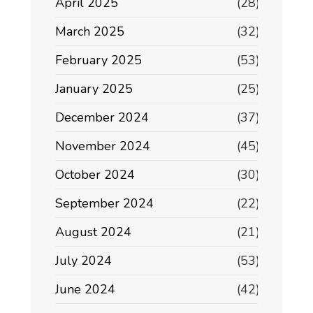
April 2025
(28)
March 2025
(32)
February 2025
(53)
January 2025
(25)
December 2024
(37)
November 2024
(45)
October 2024
(30)
September 2024
(22)
August 2024
(21)
July 2024
(53)
June 2024
(42)