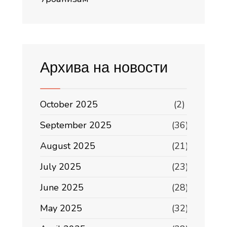
Архива на новости
October 2025
(2)
September 2025
(36)
August 2025
(21)
July 2025
(23)
June 2025
(28)
May 2025
(32)