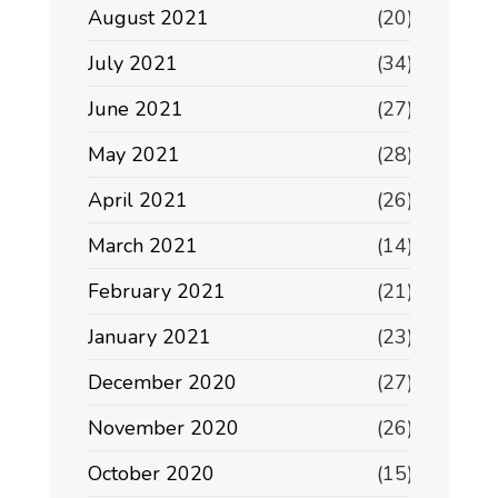
August 2021
(20)
July 2021
(34)
June 2021
(27)
May 2021
(28)
April 2021
(26)
March 2021
(14)
February 2021
(21)
January 2021
(23)
December 2020
(27)
November 2020
(26)
October 2020
(15)