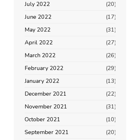
July 2022
(20)
June 2022
(17)
May 2022
(31)
April 2022
(27)
March 2022
(26)
February 2022
(29)
January 2022
(13)
December 2021
(22)
November 2021
(31)
October 2021
(10)
September 2021
(20)