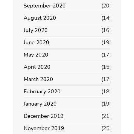
September 2020
(20)
August 2020
(14)
July 2020
(16)
June 2020
(19)
May 2020
(17)
April 2020
(15)
March 2020
(17)
February 2020
(18)
January 2020
(19)
December 2019
(21)
November 2019
(25)