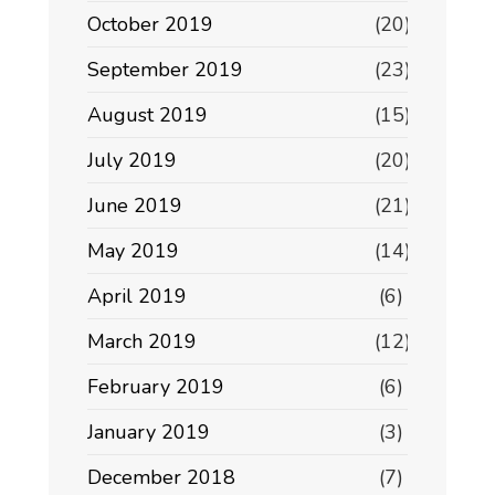
October 2019
(20)
September 2019
(23)
August 2019
(15)
July 2019
(20)
June 2019
(21)
May 2019
(14)
April 2019
(6)
March 2019
(12)
February 2019
(6)
January 2019
(3)
December 2018
(7)