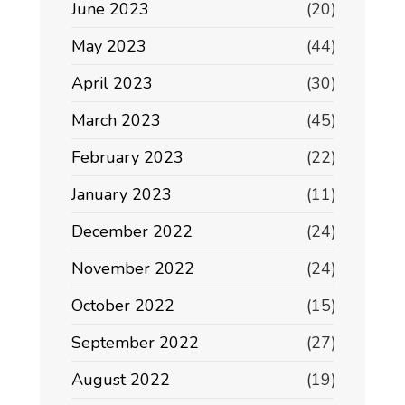
June 2023
(20)
May 2023
(44)
April 2023
(30)
March 2023
(45)
February 2023
(22)
January 2023
(11)
December 2022
(24)
November 2022
(24)
October 2022
(15)
September 2022
(27)
August 2022
(19)