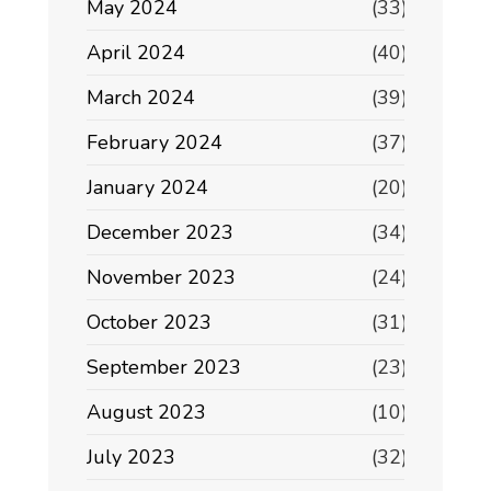
May 2024
(33)
April 2024
(40)
March 2024
(39)
February 2024
(37)
January 2024
(20)
December 2023
(34)
November 2023
(24)
October 2023
(31)
September 2023
(23)
August 2023
(10)
July 2023
(32)