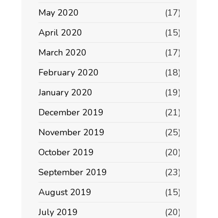
May 2020
(17)
April 2020
(15)
March 2020
(17)
February 2020
(18)
January 2020
(19)
December 2019
(21)
November 2019
(25)
October 2019
(20)
September 2019
(23)
August 2019
(15)
July 2019
(20)