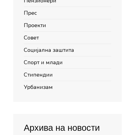
Пензионери
Прес
Проекти
Совет
Социјална заштита
Спорт и млади
Стипендии
Урбанизам
Архива на новости