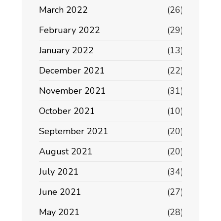
March 2022
(26)
February 2022
(29)
January 2022
(13)
December 2021
(22)
November 2021
(31)
October 2021
(10)
September 2021
(20)
August 2021
(20)
July 2021
(34)
June 2021
(27)
May 2021
(28)