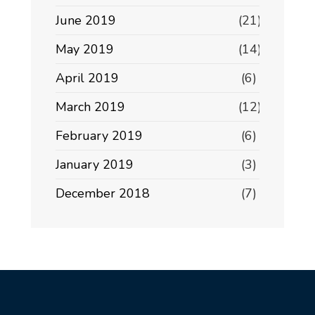
June 2019
(21)
May 2019
(14)
April 2019
(6)
March 2019
(12)
February 2019
(6)
January 2019
(3)
December 2018
(7)