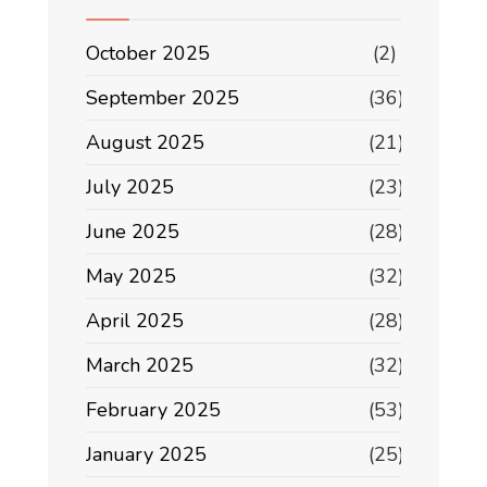
October 2025
(2)
September 2025
(36)
August 2025
(21)
July 2025
(23)
June 2025
(28)
May 2025
(32)
April 2025
(28)
March 2025
(32)
February 2025
(53)
January 2025
(25)