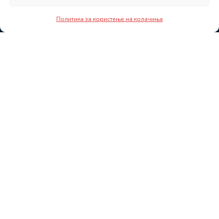
Политика за користење на колачиња