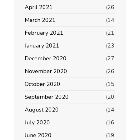
April 2021
(26)
March 2021
(14)
February 2021
(21)
January 2021
(23)
December 2020
(27)
November 2020
(26)
October 2020
(15)
September 2020
(20)
August 2020
(14)
July 2020
(16)
June 2020
(19)