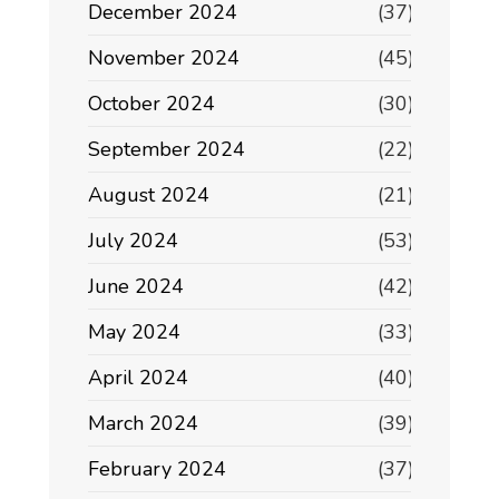
December 2024
(37)
November 2024
(45)
October 2024
(30)
September 2024
(22)
August 2024
(21)
July 2024
(53)
June 2024
(42)
May 2024
(33)
April 2024
(40)
March 2024
(39)
February 2024
(37)