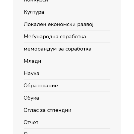
Култура
Локален економски развој
Меѓународна соработка
меморандум за соработка
Млади
Наука
Образование
Обука
Оглас за стпендии
Отчет