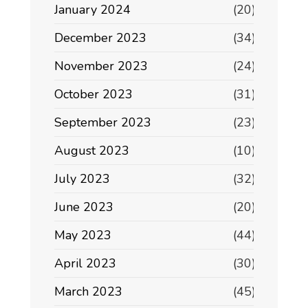
January 2024
(20)
December 2023
(34)
November 2023
(24)
October 2023
(31)
September 2023
(23)
August 2023
(10)
July 2023
(32)
June 2023
(20)
May 2023
(44)
April 2023
(30)
March 2023
(45)