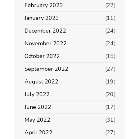
February 2023
(22)
January 2023
(11)
December 2022
(24)
November 2022
(24)
October 2022
(15)
September 2022
(27)
August 2022
(19)
July 2022
(20)
June 2022
(17)
May 2022
(31)
April 2022
(27)