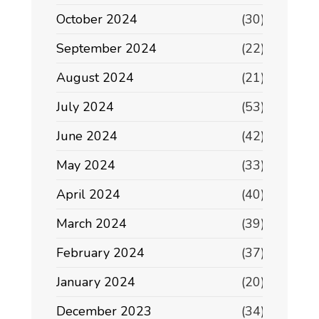
October 2024
(30)
September 2024
(22)
August 2024
(21)
July 2024
(53)
June 2024
(42)
May 2024
(33)
April 2024
(40)
March 2024
(39)
February 2024
(37)
January 2024
(20)
December 2023
(34)