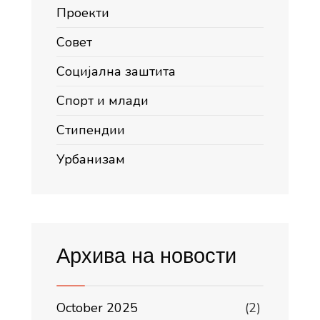
Проекти
Совет
Социјална заштита
Спорт и млади
Стипендии
Урбанизам
Архива на новости
October 2025
(2)