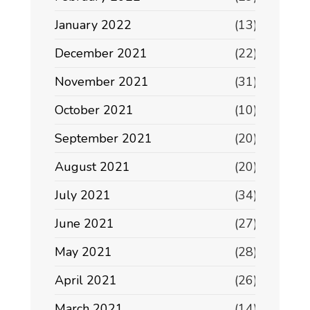
January 2022
(13)
December 2021
(22)
November 2021
(31)
October 2021
(10)
September 2021
(20)
August 2021
(20)
July 2021
(34)
June 2021
(27)
May 2021
(28)
April 2021
(26)
March 2021
(14)