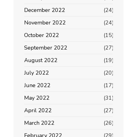
December 2022
(24)
November 2022
(24)
October 2022
(15)
September 2022
(27)
August 2022
(19)
July 2022
(20)
June 2022
(17)
May 2022
(31)
April 2022
(27)
March 2022
(26)
February 2022
(29)