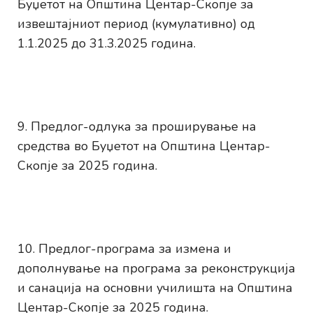
Буџетот на Општина Центар-Скопје за
извештајниот период (кумулативно) од
1.1.2025 до 31.3.2025 година.
Предлог-одлука за проширување на
средства во Буџетот на Општина Центар-
Скопје за 2025 година.
Предлог-програма за измена и
дополнување на програма за реконструкција
и санација на основни училишта на Општина
Центар-Скопје за 2025 година.