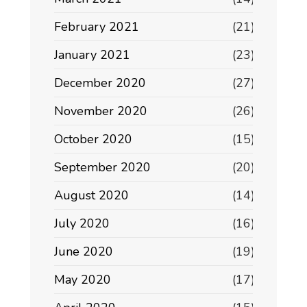
February 2021
(21)
January 2021
(23)
December 2020
(27)
November 2020
(26)
October 2020
(15)
September 2020
(20)
August 2020
(14)
July 2020
(16)
June 2020
(19)
May 2020
(17)