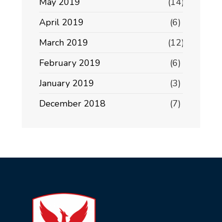
May 2019
(14)
April 2019
(6)
March 2019
(12)
February 2019
(6)
January 2019
(3)
December 2018
(7)