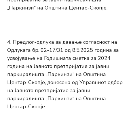
„Паркинзи“ на Општина Центар-Скопје.
Предлог-одлука за давање согласност на
Одлуката бр. 02-17/31 од 8.5.2025 година за
усвојување на Годишната сметка за 2024
година на Јавното претпријатие за јавни
паркиралишта „Паркинзи“ на Општина
Центар-Скопје, донесена од Управниот одбор
на Јавното претпријатие за јавни
паркиралишта „Паркинзи“ на Општина
Центар-Скопје.