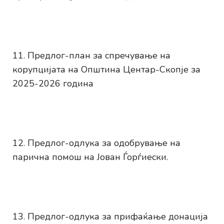
Предлог-план за спречување на
корупцијата на Општина Центар-Скопје за
2025-2026 година
Предлог-одлука за одобрување на
парична помош на Јован Ѓорѓиески.
Предлог-одлука за прифаќање донација