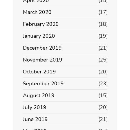
April 2020
(15)
March 2020
(17)
February 2020
(18)
January 2020
(19)
December 2019
(21)
November 2019
(25)
October 2019
(20)
September 2019
(23)
August 2019
(15)
July 2019
(20)
June 2019
(21)