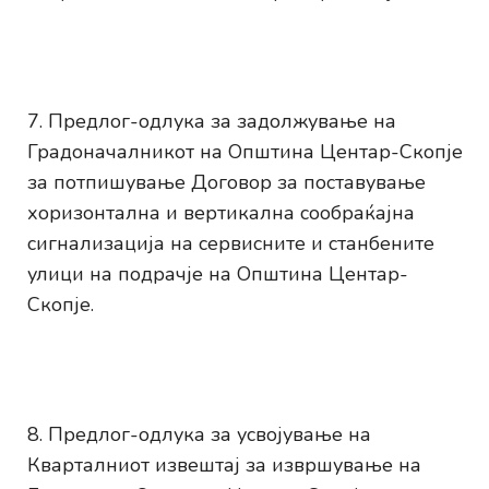
Предлог-одлука за задолжување на
Градоначалникот на Општина Центар-Скопје
за потпишување Договор за поставување
хоризонтална и вертикална сообраќајна
сигнализација на сервисните и станбените
улици на подрачје на Општина Центар-
Скопје.
Предлог-одлука за усвојување на
Кварталниот извештај за извршување на