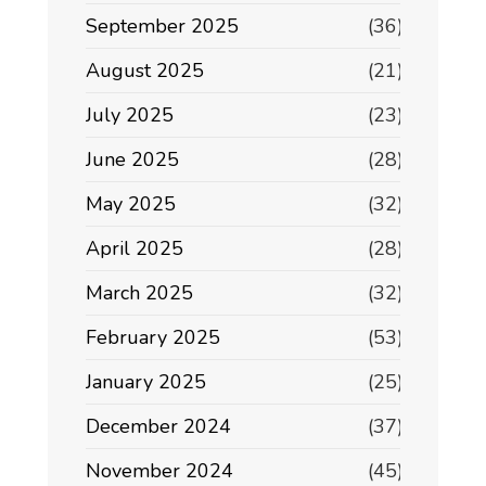
September 2025
(36)
August 2025
(21)
July 2025
(23)
June 2025
(28)
May 2025
(32)
April 2025
(28)
March 2025
(32)
February 2025
(53)
January 2025
(25)
December 2024
(37)
November 2024
(45)