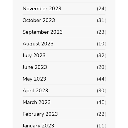
November 2023
(24)
October 2023
(31)
September 2023
(23)
August 2023
(10)
July 2023
(32)
June 2023
(20)
May 2023
(44)
April 2023
(30)
March 2023
(45)
February 2023
(22)
January 2023
(11)