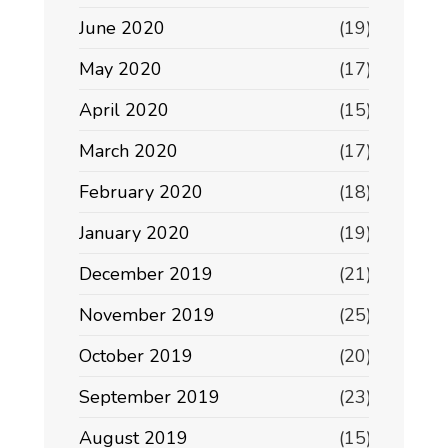
June 2020
(19)
May 2020
(17)
April 2020
(15)
March 2020
(17)
February 2020
(18)
January 2020
(19)
December 2019
(21)
November 2019
(25)
October 2019
(20)
September 2019
(23)
August 2019
(15)