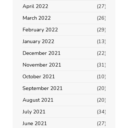
April 2022
(27)
March 2022
(26)
February 2022
(29)
January 2022
(13)
December 2021
(22)
November 2021
(31)
October 2021
(10)
September 2021
(20)
August 2021
(20)
July 2021
(34)
June 2021
(27)