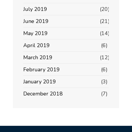
July 2019
(20)
June 2019
(21)
May 2019
(14)
April 2019
(6)
March 2019
(12)
February 2019
(6)
January 2019
(3)
December 2018
(7)