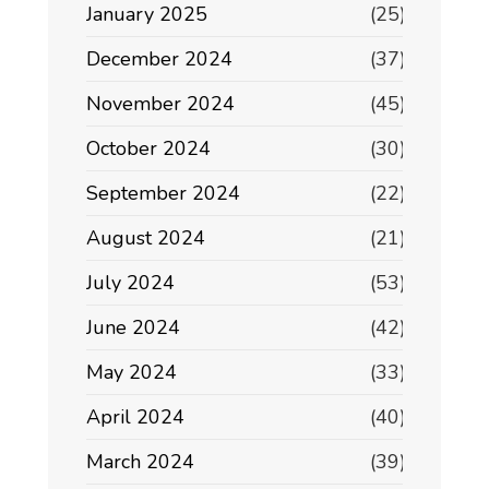
January 2025
(25)
December 2024
(37)
November 2024
(45)
October 2024
(30)
September 2024
(22)
August 2024
(21)
July 2024
(53)
June 2024
(42)
May 2024
(33)
April 2024
(40)
March 2024
(39)