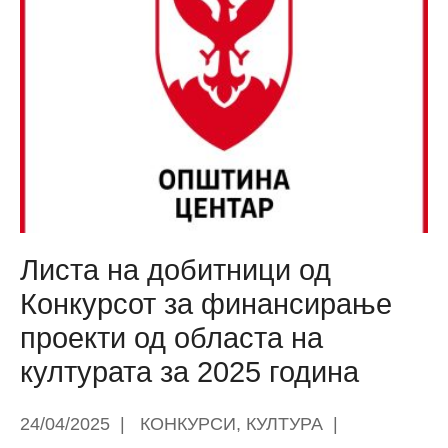
Листа на добитници од
Конкурсот за финансирање
проекти од областа на
културата за 2025 година
24/04/2025
|
КОНКУРСИ
,
КУЛТУРА
|