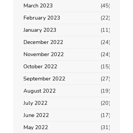
March 2023
(45)
February 2023
(22)
January 2023
(11)
December 2022
(24)
November 2022
(24)
October 2022
(15)
September 2022
(27)
August 2022
(19)
July 2022
(20)
June 2022
(17)
May 2022
(31)