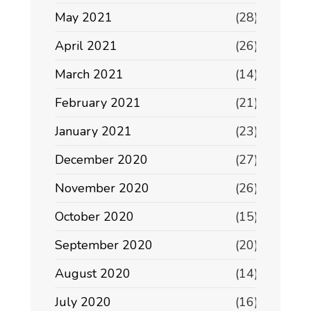
May 2021
(28)
April 2021
(26)
March 2021
(14)
February 2021
(21)
January 2021
(23)
December 2020
(27)
November 2020
(26)
October 2020
(15)
September 2020
(20)
August 2020
(14)
July 2020
(16)