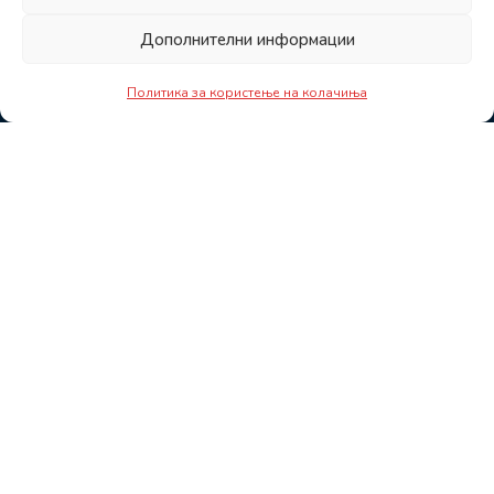
Дополнителни информации
Политика за користење на колачиња