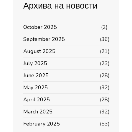
Архива на новости
October 2025
(2)
September 2025
(36)
August 2025
(21)
July 2025
(23)
June 2025
(28)
May 2025
(32)
April 2025
(28)
March 2025
(32)
February 2025
(53)