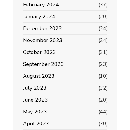
February 2024
(37)
January 2024
(20)
December 2023
(34)
November 2023
(24)
October 2023
(31)
September 2023
(23)
August 2023
(10)
July 2023
(32)
June 2023
(20)
May 2023
(44)
April 2023
(30)